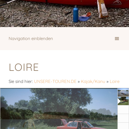
Navigation einblenden
LOIRE
Sie sind hier:
UNSERE-TOUREN.DE
»
Kajak/Kanu
»
Loire