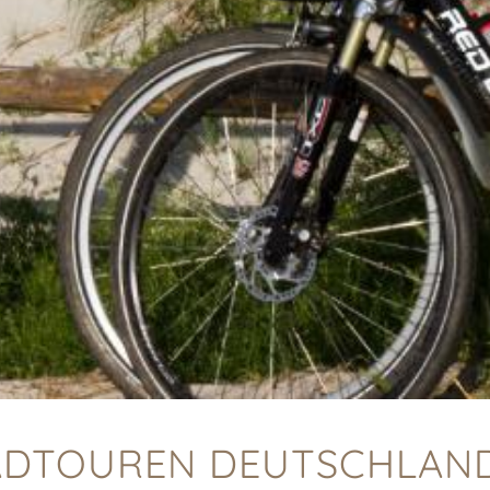
ADTOUREN DEUTSCHLAN